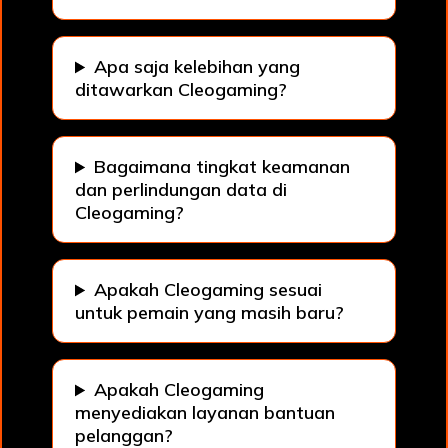
Apa saja kelebihan yang
ditawarkan Cleogaming?
Bagaimana tingkat keamanan
dan perlindungan data di
Cleogaming?
Apakah Cleogaming sesuai
untuk pemain yang masih baru?
Apakah Cleogaming
menyediakan layanan bantuan
pelanggan?